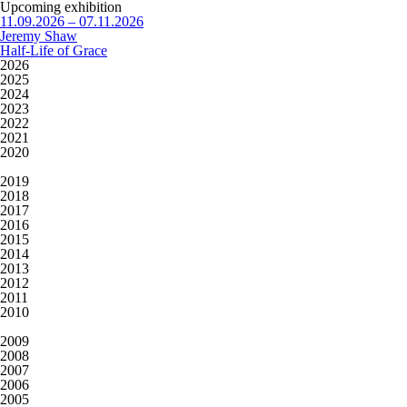
Upcoming exhibition
11.09.2026 – 07.11.2026
Jeremy Shaw
Half-Life of Grace
2026
2025
2024
2023
2022
2021
2020
2019
2018
2017
2016
2015
2014
2013
2012
2011
2010
2009
2008
2007
2006
2005