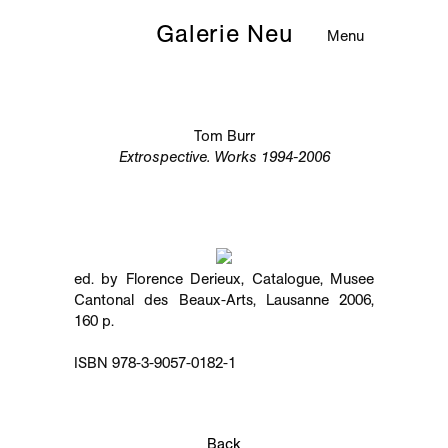
Galerie Neu
Menu
Tom Burr
Extrospective. Works 1994-2006
ed. by Florence Derieux, Catalogue, Musee
Cantonal des Beaux-Arts, Lausanne 2006,
160 p.
ISBN 978-3-9057-0182-1
Back